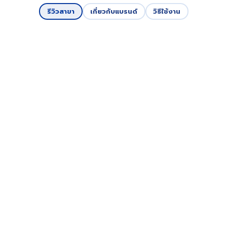
รีวิวสาขา
เกี่ยวกับแบรนด์
วิธีใช้งาน