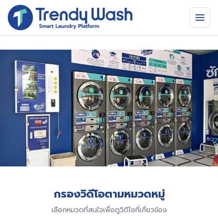
กรองวิดีโอตามหมวดหมู่
เลือกหมวดที่สนใจเพื่อดูวิดีโอที่เกี่ยวข้อง