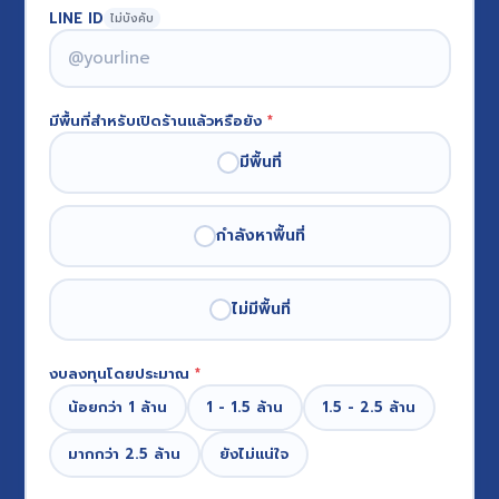
LINE ID
ไม่บังคับ
มีพื้นที่สำหรับเปิดร้านแล้วหรือยัง
*
มีพื้นที่
กำลังหาพื้นที่
ไม่มีพื้นที่
งบลงทุนโดยประมาณ
*
น้อยกว่า 1 ล้าน
1 - 1.5 ล้าน
1.5 - 2.5 ล้าน
มากกว่า 2.5 ล้าน
ยังไม่แน่ใจ